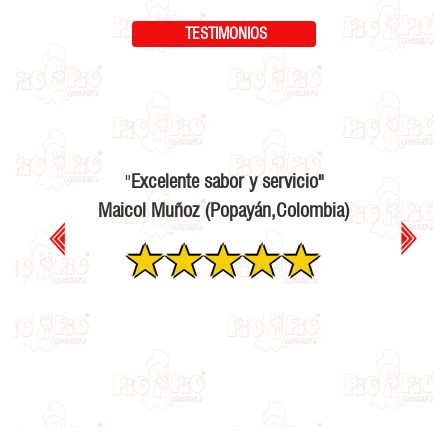
TESTIMONIOS
"
Excelente sabor y servicio
"
Maicol Muñoz
(Popayán,Colombia)