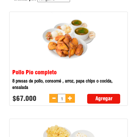
Pollo Pio completo
8 presas de pollo, consomé , arroz, papa chips o cocida,
ensalada
$67.000
Agregar