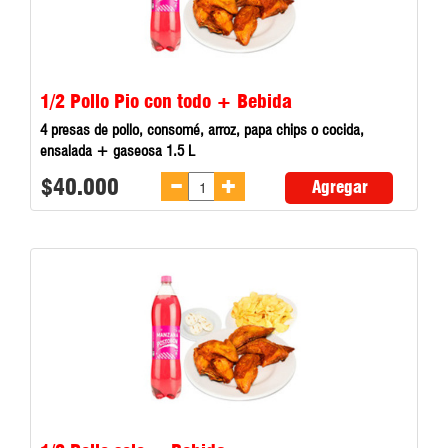
1/2 Pollo Pio con todo + Bebida
4 presas de pollo, consomé, arroz, papa chips o cocida,
ensalada + gaseosa 1.5 L
$40.000
Agregar