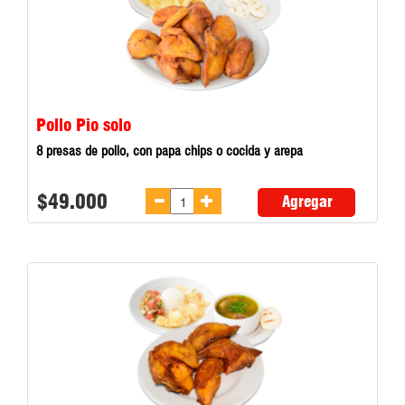
Pollo Pio solo
8 presas de pollo, con papa chips o cocida y arepa
$49.000
Agregar