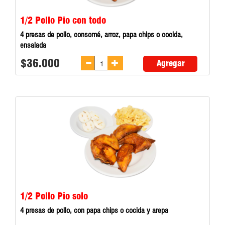
1/2 Pollo Pio con todo
4 presas de pollo, consomé, arroz, papa chips o cocida,
ensalada
$36.000
Agregar
1/2 Pollo Pio solo
4 presas de pollo, con papa chips o cocida y arepa