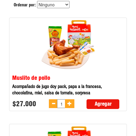
Ordenar por:
Muslito de pollo
Acompañado de jugo doy pack, papa a la francesa,
chocolatina, miel, salsa de tomate, sorpresa
$27.000
Agregar