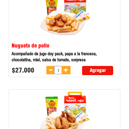
Nuguets de pollo
Acompañado de jugo doy pack, papa a la francesa,
chocolatina, miel, salsa de tomate, sorpresa
$27.000
Agregar